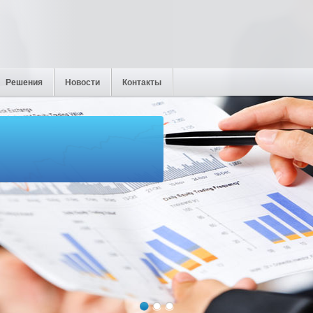
Решения
Новости
Контакты